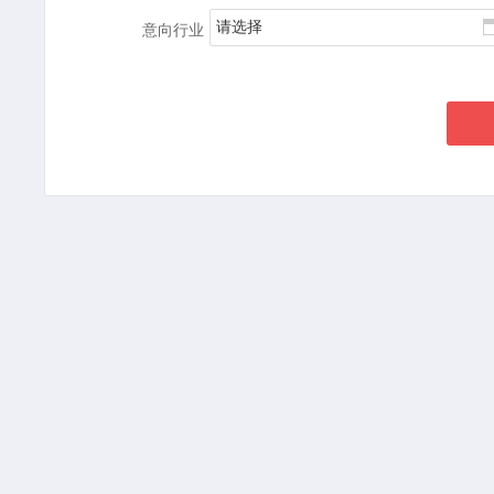
请选择
意向行业