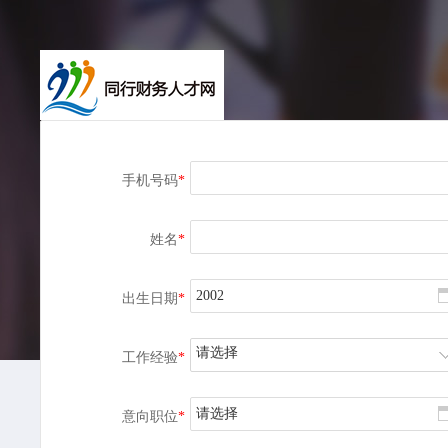
手机号码
*
姓名
*
出生日期
*
请选择
工作经验
*
请选择
意向职位
*