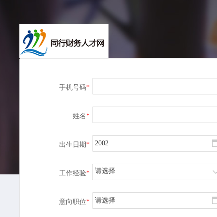
手机号码
*
姓名
*
出生日期
*
请选择
工作经验
*
请选择
意向职位
*