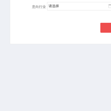
请选择
意向行业