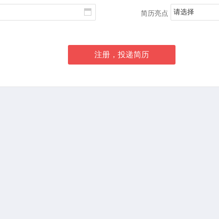
请选择
简历亮点
注册，投递简历