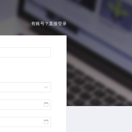
有账号？直接登录