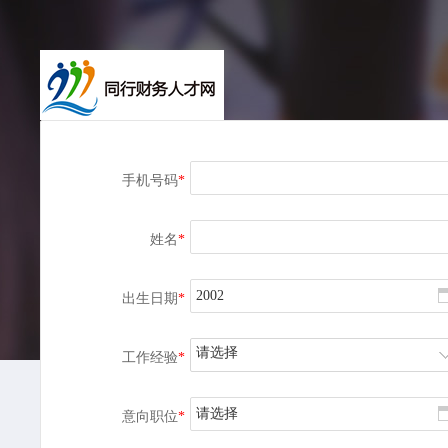
手机号码
*
姓名
*
出生日期
*
请选择
工作经验
*
请选择
意向职位
*