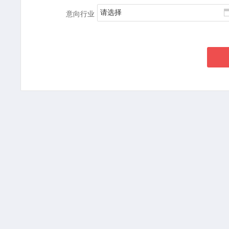
请选择
意向行业