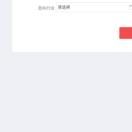
请选择
意向行业