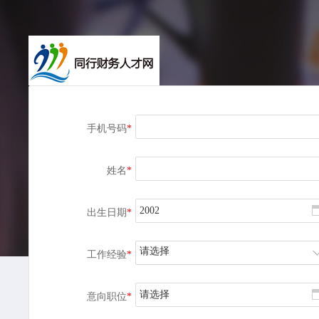
手机号码
*
姓名
*
出生日期
*
请选择
工作经验
*
请选择
意向职位
*