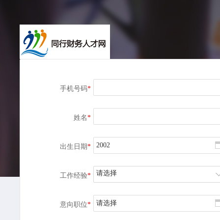
手机号码
*
姓名
*
出生日期
*
请选择
工作经验
*
请选择
意向职位
*