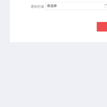
请选择
意向行业