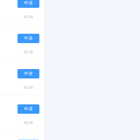
申请
05-16
申请
05-16
申请
05-16
申请
05-16