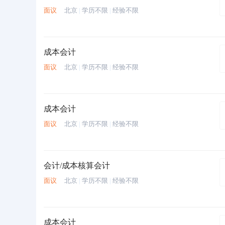
面议
北京
|
学历不限
|
经验不限
成本会计
面议
北京
|
学历不限
|
经验不限
成本会计
面议
北京
|
学历不限
|
经验不限
会计/成本核算会计
面议
北京
|
学历不限
|
经验不限
成本会计