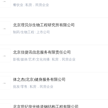
餐饮业
|
私营．民营企业
北京理贝尔生物工程研究所有限公司
制药/生物工程
|
上市公司
北京佳捷讯信息服务有限责任公司
影视/媒体/艺术/文化传播
|
私营．民营企业
体之杰(北京)健身服务有限公司
批发/零售
|
私营．民营企业
北京世纪华光铁道钢结构工程有限公司