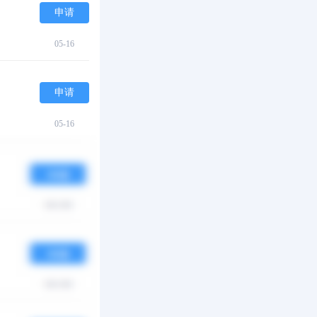
申请
05-16
申请
05-16
申请
05-16
申请
05-16