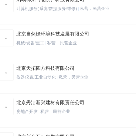
计算机服务(系统/数据服务/维修)
|
私营．民营企业
北京自然绿环境科技发展有限公司
机械/设备/重工
|
私营．民营企业
北京天拓四方科技有限公司
仪器仪表/工业自动化
|
私营．民营企业
北京秀洁新兴建材有限责任公司
房地产开发
|
私营．民营企业