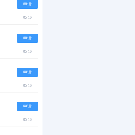
申请
05-16
申请
05-16
申请
05-16
申请
05-16