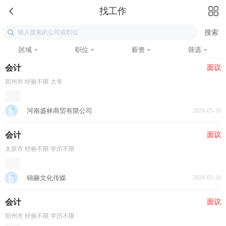
找工作
区域
职位
薪资
筛选
会计
面议
郑州市 经验不限 大专
河南盛林商贸有限公司
2026-05-16
会计
面议
太原市 经验不限 学历不限
锦赫文化传媒
2026-05-16
会计
面议
郑州市 经验不限 学历不限