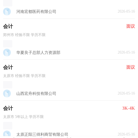
河南宏都医药有限公司
2026-05-16
会计
面议
郑州市 经验不限 学历不限
华夏良子总部人力资源部
2026-05-16
会计
面议
太原市 经验不限 学历不限
山西宏舟科技有限公司
2026-05-16
会计
3K-4K
太原市 5年以上 学历不限
太原正阳三得利商贸有限公司
2026-05-16