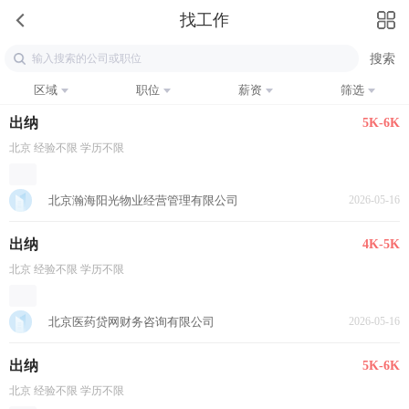
找工作
区域
职位
薪资
筛选
出纳
5K-6K
北京 经验不限 学历不限
北京瀚海阳光物业经营管理有限公司
2026-05-16
出纳
4K-5K
北京 经验不限 学历不限
北京医药贷网财务咨询有限公司
2026-05-16
出纳
5K-6K
北京 经验不限 学历不限