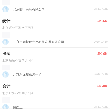
北京磐田商贸有限公司
2026-05-16
统计
5K-6K
北京 经验不限 学历不限
北京三鑫博瑞光电科技发展有限公司
2026-05-16
出纳
5K-6K
北京 经验不限 学历不限
北京双龙峡旅游中心
2026-05-16
会计
6K-8K
北京 经验不限 学历不限
陕面王
2026-05-16