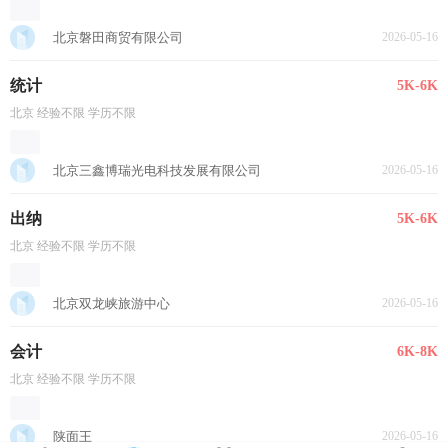
北京磐田商贸有限公司
2026-05-16
统计
5K-6K
北京 经验不限 学历不限
北京三鑫博瑞光电科技发展有限公司
2026-05-16
出纳
5K-6K
北京 经验不限 学历不限
北京双龙峡旅游中心
2026-05-16
会计
6K-8K
北京 经验不限 学历不限
陕面王
2026-05-16