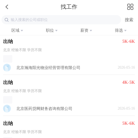
找工作
区域
职位
薪资
筛选
出纳
5K-6K
北京 经验不限 学历不限
北京瀚海阳光物业经营管理有限公司
2026-05-16
出纳
4K-5K
北京 经验不限 学历不限
北京医药贷网财务咨询有限公司
2026-05-16
出纳
5K-6K
北京 经验不限 学历不限