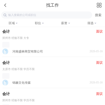
找工作
区域
职位
薪资
筛选
会计
面议
郑州市 经验不限 大专
河南盛林商贸有限公司
2026-05-16
会计
面议
太原市 经验不限 学历不限
锦赫文化传媒
2026-05-16
会计
面议
郑州市 经验不限 学历不限