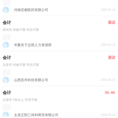
河南宏都医药有限公司
2026-05-16
会计
面议
郑州市 经验不限 学历不限
华夏良子总部人力资源部
2026-05-16
会计
面议
太原市 经验不限 学历不限
山西宏舟科技有限公司
2026-05-16
会计
3K-4K
太原市 5年以上 学历不限
太原正阳三得利商贸有限公司
2026-05-16