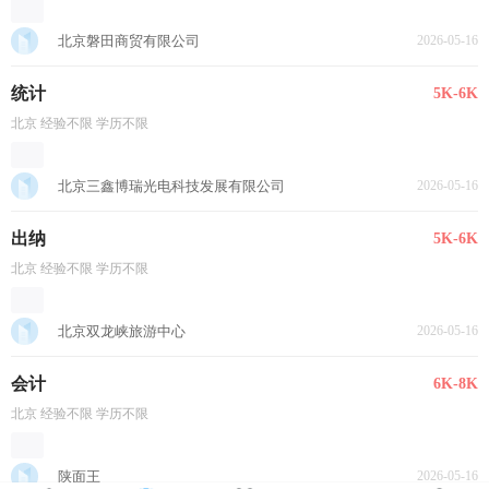
北京磐田商贸有限公司
2026-05-16
统计
5K-6K
北京 经验不限 学历不限
北京三鑫博瑞光电科技发展有限公司
2026-05-16
出纳
5K-6K
北京 经验不限 学历不限
北京双龙峡旅游中心
2026-05-16
会计
6K-8K
北京 经验不限 学历不限
陕面王
2026-05-16