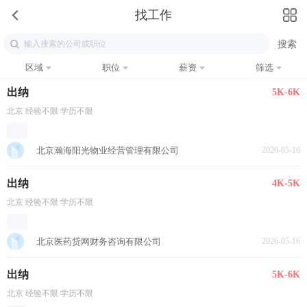
找工作
区域
职位
薪资
筛选
出纳
5K-6K
北京 经验不限 学历不限
北京瀚海阳光物业经营管理有限公司
2026-05-16
出纳
4K-5K
北京 经验不限 学历不限
北京医药贷网财务咨询有限公司
2026-05-16
出纳
5K-6K
北京 经验不限 学历不限