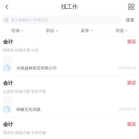
找工作
区域
职位
薪资
筛选
会计
面议
郑州市 经验不限 大专
河南盛林商贸有限公司
2026-05-16
会计
面议
太原市 经验不限 学历不限
锦赫文化传媒
2026-05-16
会计
面议
郑州市 经验不限 学历不限