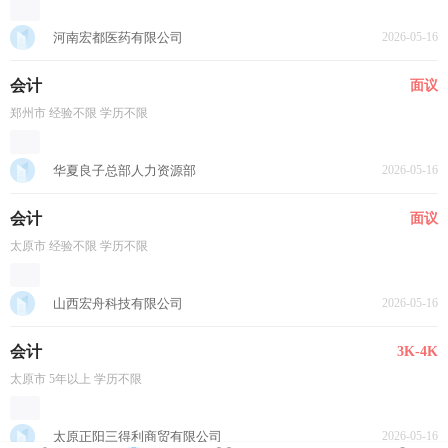
河南宏都医药有限公司
2026-05-16
会计
面议
郑州市 经验不限 学历不限
华夏良子总部人力资源部
2026-05-16
会计
面议
太原市 经验不限 学历不限
山西宏舟科技有限公司
2026-05-16
会计
3K-4K
太原市 5年以上 学历不限
太原正阳三得利商贸有限公司
2026-05-16