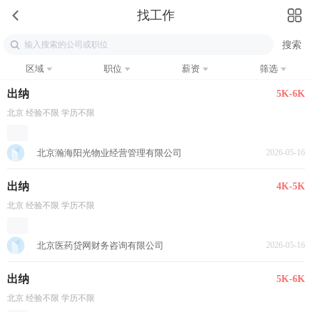
找工作
区域
职位
薪资
筛选
出纳
5K-6K
北京 经验不限 学历不限
北京瀚海阳光物业经营管理有限公司
2026-05-16
出纳
4K-5K
北京 经验不限 学历不限
北京医药贷网财务咨询有限公司
2026-05-16
出纳
5K-6K
北京 经验不限 学历不限