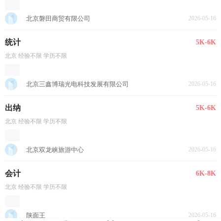
北京磐田商贸有限公司
2026-05-16
统计
5K-6K
北京 经验不限 学历不限
北京三鑫博瑞光电科技发展有限公司
2026-05-16
出纳
5K-6K
北京 经验不限 学历不限
北京双龙峡旅游中心
2026-05-16
会计
6K-8K
北京 经验不限 学历不限
陕面王
2026-05-16