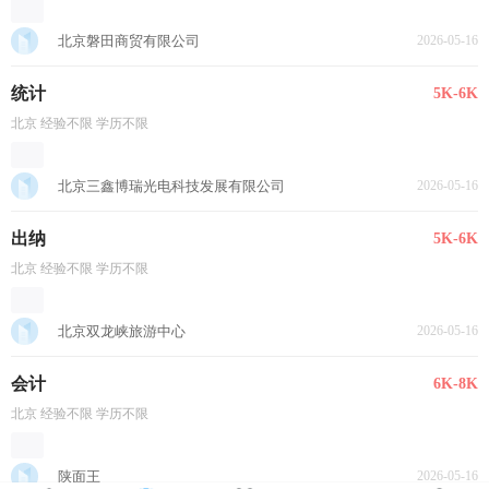
北京磐田商贸有限公司
2026-05-16
统计
5K-6K
北京 经验不限 学历不限
北京三鑫博瑞光电科技发展有限公司
2026-05-16
出纳
5K-6K
北京 经验不限 学历不限
北京双龙峡旅游中心
2026-05-16
会计
6K-8K
北京 经验不限 学历不限
陕面王
2026-05-16