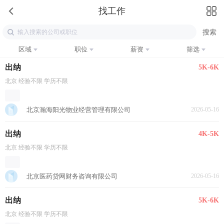
找工作
区域
职位
薪资
筛选
出纳
5K-6K
北京 经验不限 学历不限
北京瀚海阳光物业经营管理有限公司
2026-05-16
出纳
4K-5K
北京 经验不限 学历不限
北京医药贷网财务咨询有限公司
2026-05-16
出纳
5K-6K
北京 经验不限 学历不限