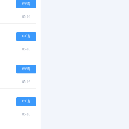
申请
05-16
申请
05-16
申请
05-16
申请
05-16