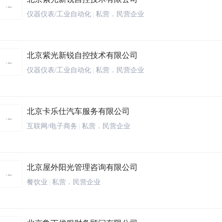
仪器仪表/工业自动化
|
私营．民营企业
北京紫光新锐自控技术有限公司
仪器仪表/工业自动化
|
私营．民营企业
北京卡乐仕汽车服务有限公司
互联网/电子商务
|
私营．民营企业
北京屋外阳光管理咨询有限公司
餐饮业
|
私营．民营企业