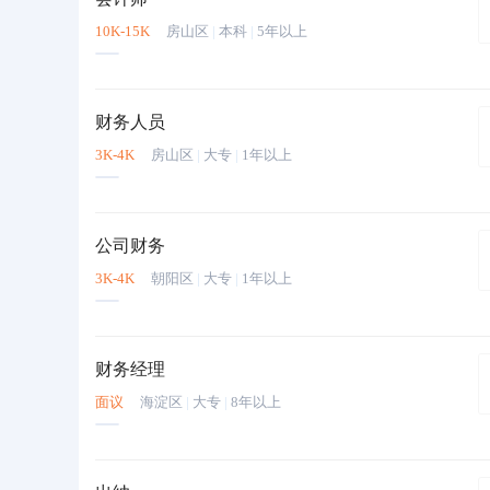
10K-15K
房山区
|
本科
|
5年以上
财务人员
3K-4K
房山区
|
大专
|
1年以上
公司财务
3K-4K
朝阳区
|
大专
|
1年以上
财务经理
面议
海淀区
|
大专
|
8年以上