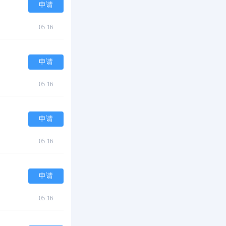
申请
05-16
申请
05-16
申请
05-16
申请
05-16