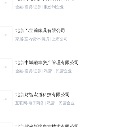
金融/投资/证券
|
股份制企业
北京巴宝莉家具有限公司
家居/室内设计/装潢
|
上市公司
北京中城融丰资产管理有限公司
金融/投资/证券
|
私营．民营企业
北京财智宏道科技有限公司
互联网/电子商务
|
私营．民营企业
北京紫光新锐自控技术有限公司