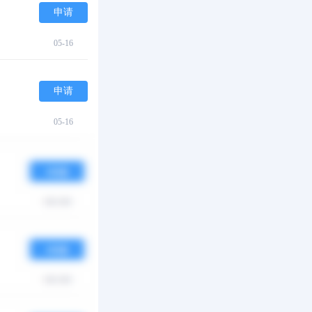
申请
05-16
申请
05-16
申请
05-16
申请
05-16