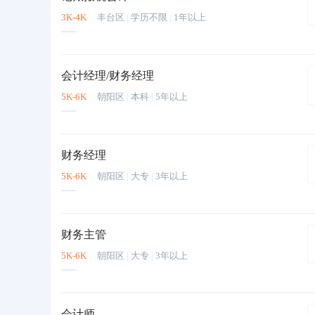
3K-4K
丰台区
|
学历不限
|
1年以上
会计经理/财务经理
5K-6K
朝阳区
|
本科
|
5年以上
财务经理
5K-6K
朝阳区
|
大专
|
3年以上
财务主管
5K-6K
朝阳区
|
大专
|
3年以上
会计师