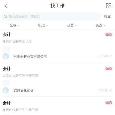
找工作
区域
职位
薪资
筛选
会计
面议
郑州市 经验不限 大专
河南盛林商贸有限公司
2026-05-16
会计
面议
太原市 经验不限 学历不限
锦赫文化传媒
2026-05-16
会计
面议
郑州市 经验不限 学历不限