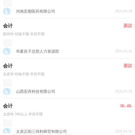
河南宏都医药有限公司
2026-05-16
会计
面议
郑州市 经验不限 学历不限
华夏良子总部人力资源部
2026-05-16
会计
面议
太原市 经验不限 学历不限
山西宏舟科技有限公司
2026-05-16
会计
3K-4K
太原市 5年以上 学历不限
太原正阳三得利商贸有限公司
2026-05-16