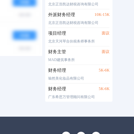
申请
北京正浩凯达财税咨询有限公司
外派财务经理
10K-15K
05-16
北京正浩凯达财税咨询有限公司
项目经理
面议
申请
北京天河琴合伙税务师事务所
05-16
财务主管
面议
MAD建筑事务所
财务经理
5K-6K
瑜然美化妆品有限公司
财务经理
5K-6K
广东希思万管理顾问有限公司