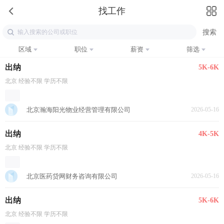
找工作
区域
职位
薪资
筛选
出纳
5K-6K
北京 经验不限 学历不限
北京瀚海阳光物业经营管理有限公司
2026-05-16
出纳
4K-5K
北京 经验不限 学历不限
北京医药贷网财务咨询有限公司
2026-05-16
出纳
5K-6K
北京 经验不限 学历不限