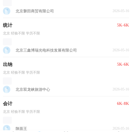
北京磐田商贸有限公司
2026-05-16
统计
5K-6K
北京 经验不限 学历不限
北京三鑫博瑞光电科技发展有限公司
2026-05-16
出纳
5K-6K
北京 经验不限 学历不限
北京双龙峡旅游中心
2026-05-16
会计
6K-8K
北京 经验不限 学历不限
陕面王
2026-05-16