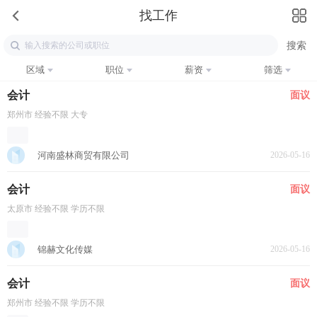
找工作
区域
职位
薪资
筛选
会计
面议
郑州市 经验不限 大专
河南盛林商贸有限公司
2026-05-16
会计
面议
太原市 经验不限 学历不限
锦赫文化传媒
2026-05-16
会计
面议
郑州市 经验不限 学历不限