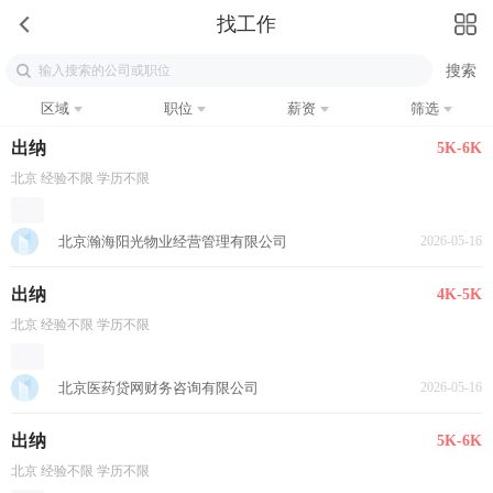
找工作
区域
职位
薪资
筛选
出纳
5K-6K
北京 经验不限 学历不限
北京瀚海阳光物业经营管理有限公司
2026-05-16
出纳
4K-5K
北京 经验不限 学历不限
北京医药贷网财务咨询有限公司
2026-05-16
出纳
5K-6K
北京 经验不限 学历不限