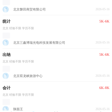
北京磐田商贸有限公司
2026-05-16
统计
5K-6K
北京 经验不限 学历不限
北京三鑫博瑞光电科技发展有限公司
2026-05-16
出纳
5K-6K
北京 经验不限 学历不限
北京双龙峡旅游中心
2026-05-16
会计
6K-8K
北京 经验不限 学历不限
陕面王
2026-05-16