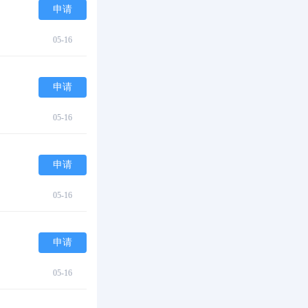
申请
05-16
申请
05-16
申请
05-16
申请
05-16