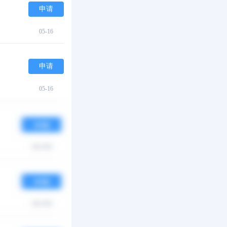
申请
05-16
申请
05-16
申请
05-16
申请
05-16