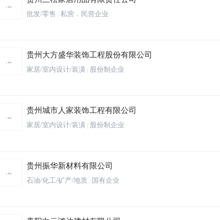
批发/零售
|
私营．民营企业
贵州大方盛华装饰工程股份有限公司
家居/室内设计/装潢
|
股份制企业
贵州城市人家装饰工程有限公司
家居/室内设计/装潢
|
股份制企业
贵州振华新材料有限公司
石油/化工/矿产/地质
|
国有企业