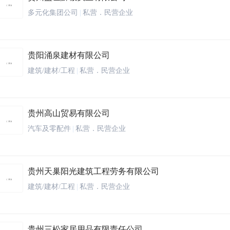
多元化集团公司
|
私营．民营企业
贵阳涌泉建材有限公司
建筑/建材/工程
|
私营．民营企业
贵州高山贸易有限公司
汽车及零配件
|
私营．民营企业
贵州天巢阳光建筑工程劳务有限公司
建筑/建材/工程
|
私营．民营企业
贵州三松家居用品有限责任公司