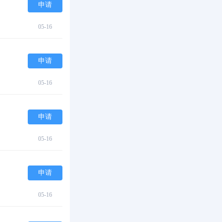
申请
05-16
申请
05-16
申请
05-16
申请
05-16