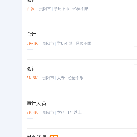
面议
贵阳市
|
学历不限
|
经验不限
会计
3K-4K
贵阳市
|
学历不限
|
经验不限
会计
5K-6K
贵阳市
|
大专
|
经验不限
审计人员
3K-4K
贵阳市
|
本科
|
1年以上