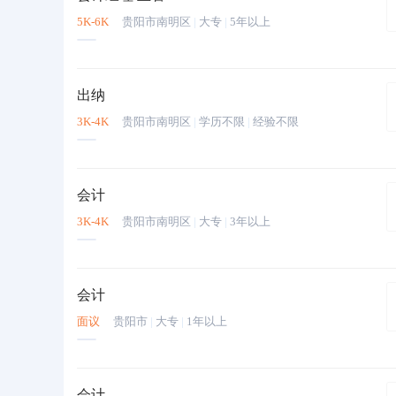
5K-6K
贵阳市南明区
|
大专
|
5年以上
出纳
3K-4K
贵阳市南明区
|
学历不限
|
经验不限
会计
3K-4K
贵阳市南明区
|
大专
|
3年以上
会计
面议
贵阳市
|
大专
|
1年以上
会计