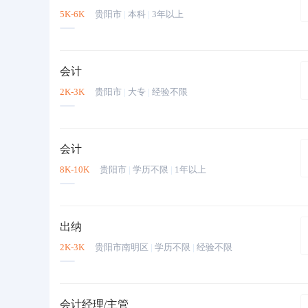
5K-6K
贵阳市
|
本科
|
3年以上
会计
2K-3K
贵阳市
|
大专
|
经验不限
会计
8K-10K
贵阳市
|
学历不限
|
1年以上
出纳
2K-3K
贵阳市南明区
|
学历不限
|
经验不限
会计经理/主管