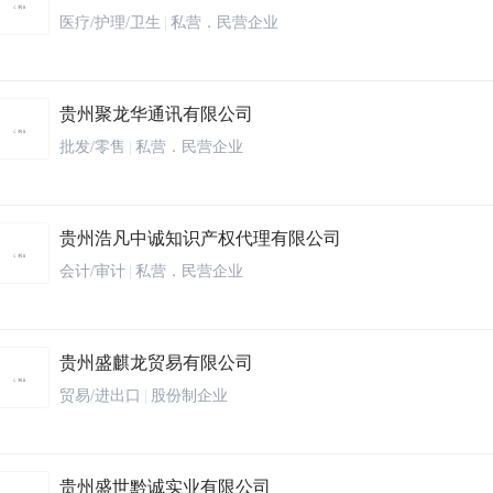
医疗/护理/卫生
|
私营．民营企业
贵州聚龙华通讯有限公司
批发/零售
|
私营．民营企业
贵州浩凡中诚知识产权代理有限公司
会计/审计
|
私营．民营企业
贵州盛麒龙贸易有限公司
贸易/进出口
|
股份制企业
贵州盛世黔诚实业有限公司