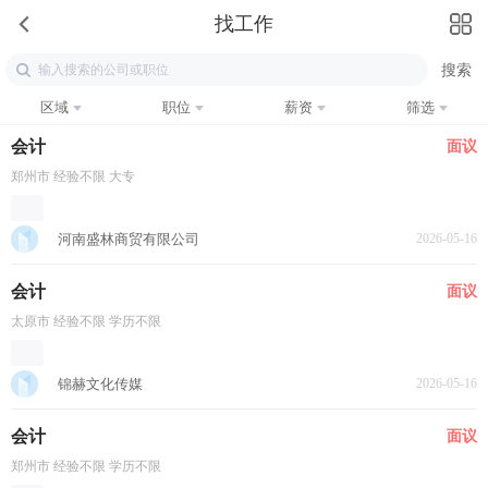
找工作
区域
职位
薪资
筛选
会计
面议
郑州市 经验不限 大专
河南盛林商贸有限公司
2026-05-16
会计
面议
太原市 经验不限 学历不限
锦赫文化传媒
2026-05-16
会计
面议
郑州市 经验不限 学历不限