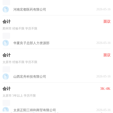
河南宏都医药有限公司
2026-05-16
会计
面议
郑州市 经验不限 学历不限
华夏良子总部人力资源部
2026-05-16
会计
面议
太原市 经验不限 学历不限
山西宏舟科技有限公司
2026-05-16
会计
3K-4K
太原市 5年以上 学历不限
太原正阳三得利商贸有限公司
2026-05-16