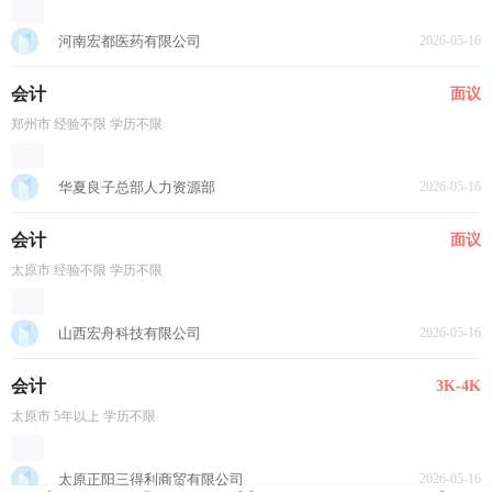
河南宏都医药有限公司
2026-05-16
会计
面议
郑州市 经验不限 学历不限
华夏良子总部人力资源部
2026-05-16
会计
面议
太原市 经验不限 学历不限
山西宏舟科技有限公司
2026-05-16
会计
3K-4K
太原市 5年以上 学历不限
太原正阳三得利商贸有限公司
2026-05-16