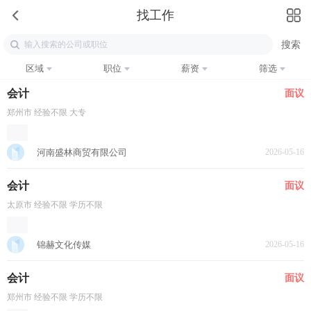
找工作
区域
职位
薪资
筛选
会计
面议
郑州市 经验不限 大专
河南盛林商贸有限公司
2026-05-16
会计
面议
太原市 经验不限 学历不限
锦赫文化传媒
2026-05-16
会计
面议
郑州市 经验不限 学历不限