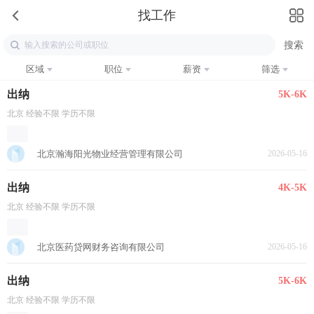
找工作
区域
职位
薪资
筛选
出纳
5K-6K
北京 经验不限 学历不限
北京瀚海阳光物业经营管理有限公司
2026-05-16
出纳
4K-5K
北京 经验不限 学历不限
北京医药贷网财务咨询有限公司
2026-05-16
出纳
5K-6K
北京 经验不限 学历不限