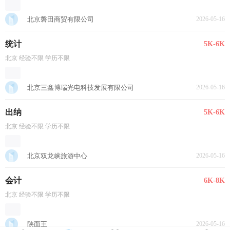
北京磐田商贸有限公司
2026-05-16
统计
5K-6K
北京 经验不限 学历不限
北京三鑫博瑞光电科技发展有限公司
2026-05-16
出纳
5K-6K
北京 经验不限 学历不限
北京双龙峡旅游中心
2026-05-16
会计
6K-8K
北京 经验不限 学历不限
陕面王
2026-05-16