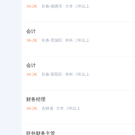
1K-2K
长春-德惠市
|
大专
|
2年以上
会计
1K-2K
长春-宽城区
|
本科
|
2年以上
会计
1K-2K
长春-双阳区
|
本科
|
5年以上
财务经理
1K-2K
吉林省
|
大专
|
2年以上
驻外财务主管