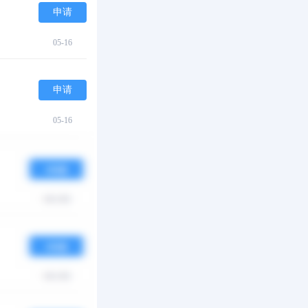
申请
05-16
申请
05-16
申请
05-16
申请
05-16