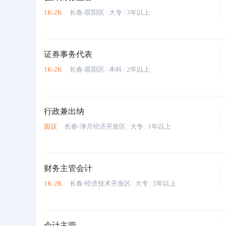
1K-2K
长春-双阳区
|
大专
|
3年以上
证券事务代表
1K-2K
长春-双阳区
|
本科
|
2年以上
行政兼出纳
面议
长春-净月经济开发区
|
大专
|
1年以上
财务主管会计
1K-2K
长春-经济技术开发区
|
大专
|
5年以上
会计主管