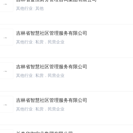
其他行业
|
其他
吉林省智慧社区管理服务有限公司
其他行业
|
私营．民营企业
吉林省智慧社区管理服务有限公司
其他行业
|
私营．民营企业
吉林省智慧社区管理服务有限公司
其他行业
|
私营．民营企业