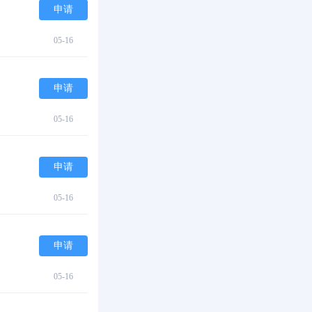
申请
05-16
申请
05-16
申请
05-16
申请
05-16