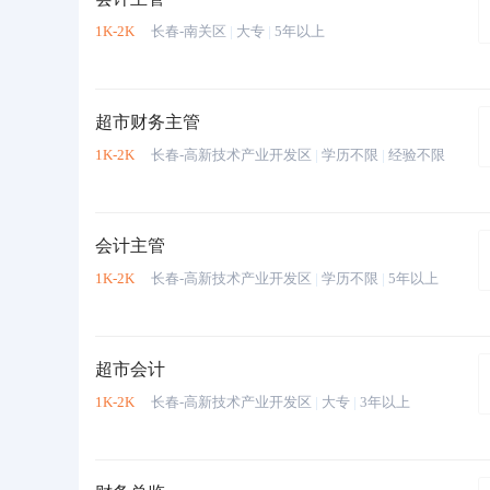
1K-2K
长春-南关区
|
大专
|
5年以上
超市财务主管
1K-2K
长春-高新技术产业开发区
|
学历不限
|
经验不限
会计主管
1K-2K
长春-高新技术产业开发区
|
学历不限
|
5年以上
超市会计
1K-2K
长春-高新技术产业开发区
|
大专
|
3年以上