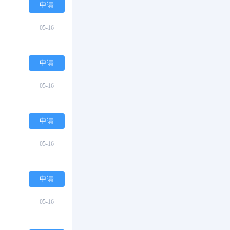
申请
05-16
申请
05-16
申请
05-16
申请
05-16