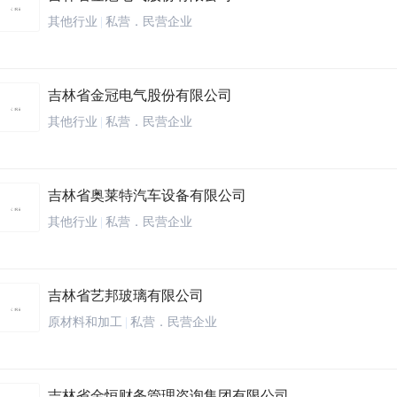
其他行业
|
私营．民营企业
吉林省金冠电气股份有限公司
其他行业
|
私营．民营企业
吉林省奥莱特汽车设备有限公司
其他行业
|
私营．民营企业
吉林省艺邦玻璃有限公司
原材料和加工
|
私营．民营企业
吉林省金恒财务管理咨询集团有限公司