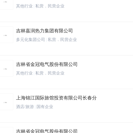
其他行业
|
私营．民营企业
吉林嘉润热力集团有限公司
多元化集团公司
|
私营．民营企业
吉林省金冠电气股份有限公司
其他行业
|
私营．民营企业
上海锦江国际旅馆投资有限公司长春分
酒店/旅游
|
国有企业
吉林省金冠电气股份有限公司