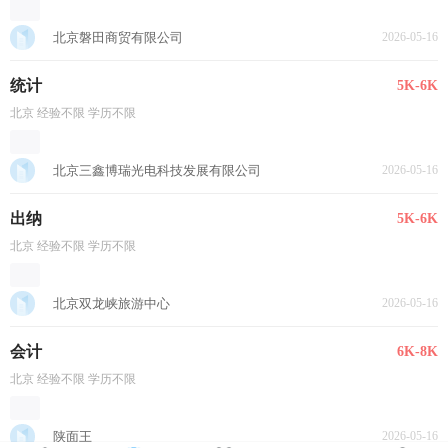
北京磐田商贸有限公司
2026-05-16
统计
5K-6K
北京 经验不限 学历不限
北京三鑫博瑞光电科技发展有限公司
2026-05-16
出纳
5K-6K
北京 经验不限 学历不限
北京双龙峡旅游中心
2026-05-16
会计
6K-8K
北京 经验不限 学历不限
陕面王
2026-05-16