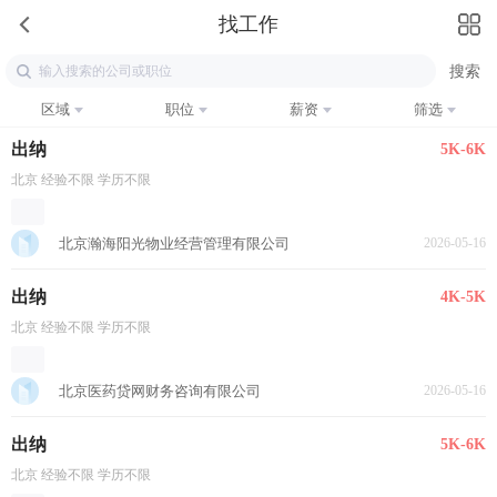
找工作
区域
职位
薪资
筛选
出纳
5K-6K
北京 经验不限 学历不限
北京瀚海阳光物业经营管理有限公司
2026-05-16
出纳
4K-5K
北京 经验不限 学历不限
北京医药贷网财务咨询有限公司
2026-05-16
出纳
5K-6K
北京 经验不限 学历不限