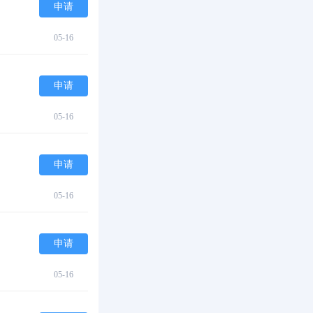
申请
05-16
申请
05-16
申请
05-16
申请
05-16