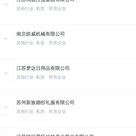
其他行业
|
私营．民营企业
南京皓威机械有限公司
其他行业
|
私营．民营企业
江苏梦达日用品有限公司
其他行业
|
私营．民营企业
苏州新族婚纱礼服有限公司
其他行业
|
私营．民营企业