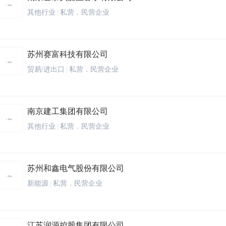
其他行业
|
私营．民营企业
苏州赛富科技有限公司
贸易/进出口
|
私营．民营企业
南京建工集团有限公司
其他行业
|
私营．民营企业
苏州和鑫电气股份有限公司
新能源
|
私营．民营企业
江苏润源控股集团有限公司