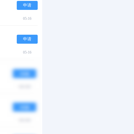
申请
05-16
申请
05-16
申请
05-16
申请
05-16