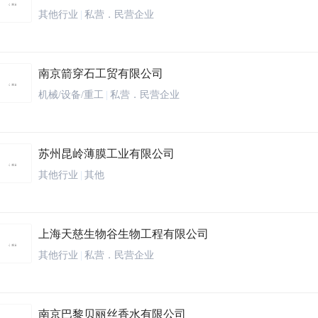
其他行业
|
私营．民营企业
南京箭穿石工贸有限公司
机械/设备/重工
|
私营．民营企业
苏州昆岭薄膜工业有限公司
其他行业
|
其他
上海天慈生物谷生物工程有限公司
其他行业
|
私营．民营企业
南京巴黎贝丽丝香水有限公司