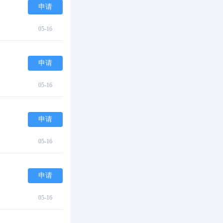
申请
05-16
申请
05-16
申请
05-16
申请
05-16