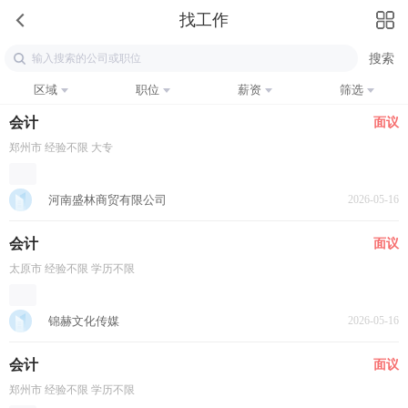
找工作
区域
职位
薪资
筛选
会计
面议
郑州市 经验不限 大专
河南盛林商贸有限公司
2026-05-16
会计
面议
太原市 经验不限 学历不限
锦赫文化传媒
2026-05-16
会计
面议
郑州市 经验不限 学历不限