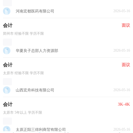
河南宏都医药有限公司
2026-05-16
会计
面议
郑州市 经验不限 学历不限
华夏良子总部人力资源部
2026-05-16
会计
面议
太原市 经验不限 学历不限
山西宏舟科技有限公司
2026-05-16
会计
3K-4K
太原市 5年以上 学历不限
太原正阳三得利商贸有限公司
2026-05-16