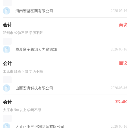
河南宏都医药有限公司
2026-05-16
会计
面议
郑州市 经验不限 学历不限
华夏良子总部人力资源部
2026-05-16
会计
面议
太原市 经验不限 学历不限
山西宏舟科技有限公司
2026-05-16
会计
3K-4K
太原市 5年以上 学历不限
太原正阳三得利商贸有限公司
2026-05-16