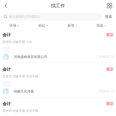
找工作
区域
职位
薪资
筛选
会计
面议
郑州市 经验不限 大专
河南盛林商贸有限公司
2026-05-16
会计
面议
太原市 经验不限 学历不限
锦赫文化传媒
2026-05-16
会计
面议
郑州市 经验不限 学历不限