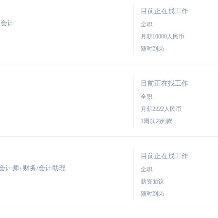
目前正在找工作
+会计
全职
月薪10000人民币
随时到岗
目前正在找工作
全职
月薪2222人民币
1周以内到岗
目前正在找工作
会计师+财务/会计助理
全职
薪资面议
随时到岗