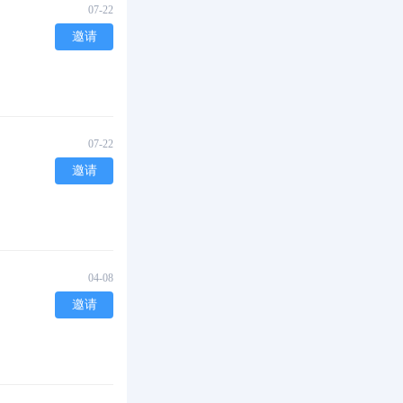
07-22
邀请
07-22
邀请
04-08
邀请