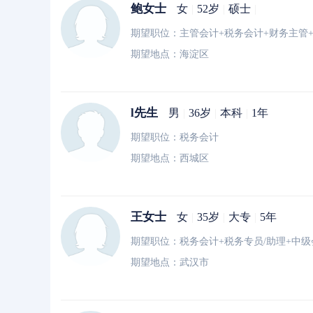
鲍女士
女
|
52岁
|
硕士
|
期望职位：主管会计+税务会计+财务主管
期望地点：海淀区
l先生
男
|
36岁
|
本科
|
1年
期望职位：税务会计
期望地点：西城区
王女士
女
|
35岁
|
大专
|
5年
期望职位：税务会计+税务专员/助理+中级
期望地点：武汉市