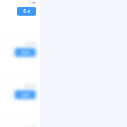
04-08
邀请
04-08
邀请
02-18
邀请