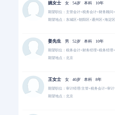
姚女士
女
|
54岁
|
本科
|
10年
期望职位：主管会计+税务会计+财务顾问
期望地点：东城区+朝阳区+通州区+海淀
姜先生
男
|
52岁
|
本科
|
10年
期望地点：北京
王女士
女
|
40岁
|
本科
|
8年
期望职位：审计经理/主管+税务会计+审计
期望地点：北京