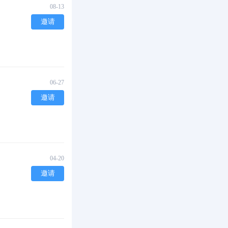
08-13
邀请
06-27
邀请
04-20
邀请