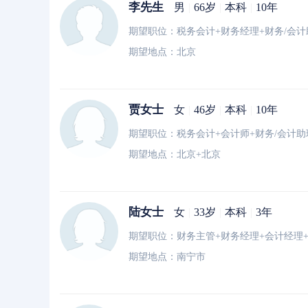
李先生
男
|
66岁
|
本科
|
10年
期望职位：税务会计+财务经理+财务/会计
期望地点：北京
贾女士
女
|
46岁
|
本科
|
10年
期望地点：北京+北京
陆女士
女
|
33岁
|
本科
|
3年
期望职位：财务主管+财务经理+会计经理
期望地点：南宁市