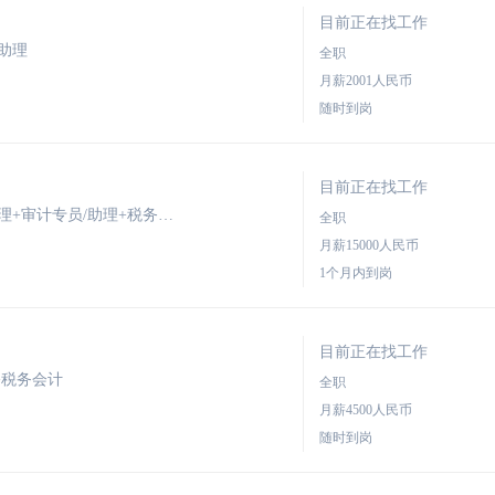
目前正在找工作
助理
全职
月薪2001人民币
随时到岗
目前正在找工作
期望职位：税务会计+会计师+财务/会计助理+审计专员/助理+税务专员/助理+税务会计+审计专员/助理+财务主管+会计
全职
月薪15000人民币
1个月内到岗
目前正在找工作
+税务会计
全职
月薪4500人民币
随时到岗