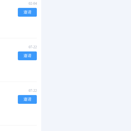
02-04
邀请
07-22
邀请
07-22
邀请