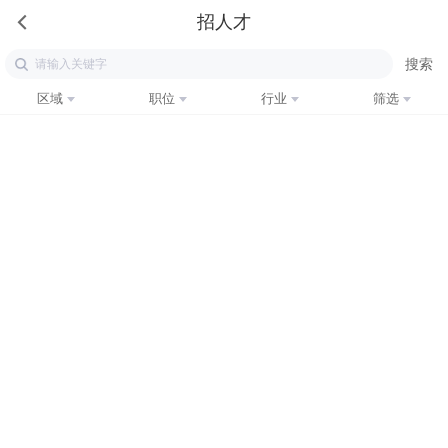
招人才
区域
职位
行业
筛选