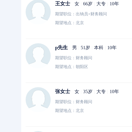
王女士
女
|
66岁
|
大专
|
10年
期望职位：出纳员+财务顾问
期望地点：北京
p先生
男
|
51岁
|
本科
|
10年
期望职位：财务顾问
期望地点：朝阳区
张女士
女
|
35岁
|
大专
|
10年
期望职位：财务顾问
期望地点：北京