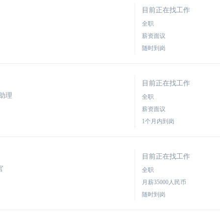
目前正在找工作
全职
薪资面议
随时到岗
目前正在找工作
助理
全职
薪资面议
1个月内到岗
目前正在找工作
官
全职
月薪35000人民币
随时到岗