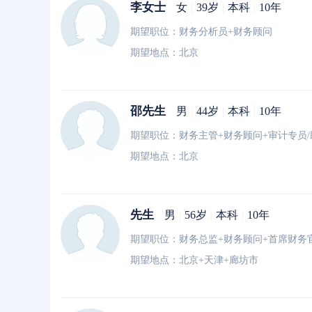
李女士
女
|
39岁
|
本科
|
10年
期望职位：财务分析员+财务顾问
期望地点：北京
邵先生
男
|
44岁
|
本科
|
10年
期望职位：财务主管+财务顾问+审计专员/
期望地点：北京
先生
男
|
56岁
|
本科
|
10年
期望职位：财务总监+财务顾问+首席财务
期望地点：北京+天津+廊坊市