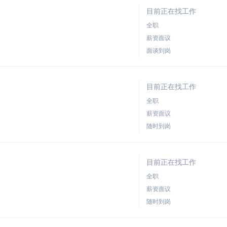
目前正在找工作
全职
薪资面议
面谈到岗
目前正在找工作
全职
薪资面议
随时到岗
目前正在找工作
全职
薪资面议
随时到岗