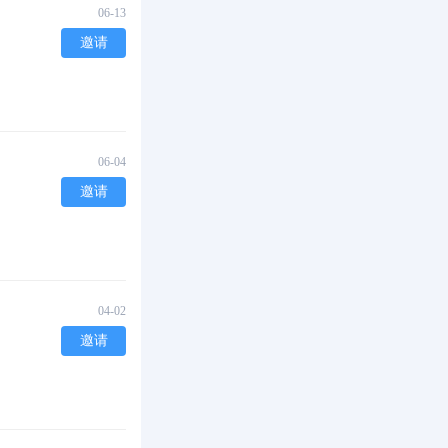
06-13
邀请
06-04
邀请
04-02
邀请