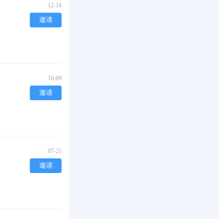
12-18
邀请
10-09
邀请
07-25
邀请