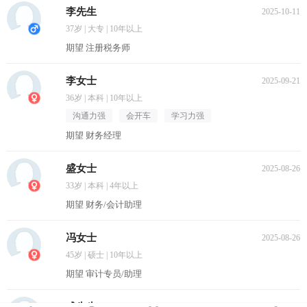
李先生
2025-10-11
37岁 | 大专 | 10年以上
期望 注册税务师
李女士
2025-09-21
36岁 | 本科 | 10年以上
沟通力强
会开车
学习力强
期望 财务经理
盛女士
2025-08-26
33岁 | 本科 | 4年以上
期望 财务/会计助理
冯女士
2025-08-26
45岁 | 硕士 | 10年以上
期望 审计专员/助理