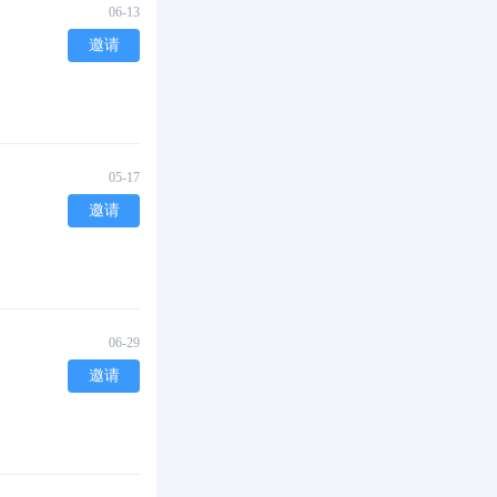
06-13
邀请
05-17
邀请
06-29
邀请