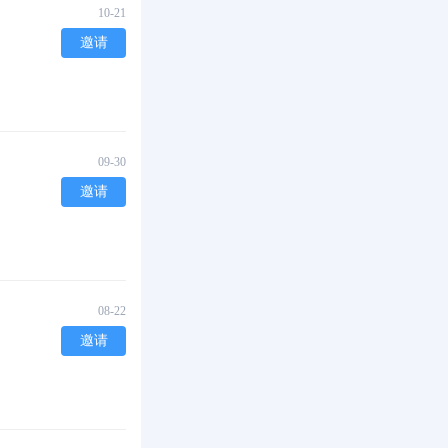
10-21
邀请
09-30
邀请
08-22
邀请