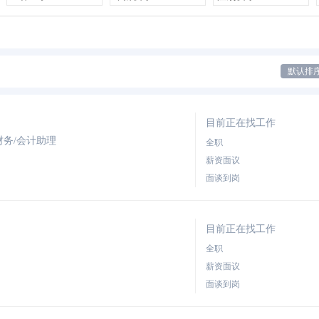
默认排
目前正在找工作
财务/会计助理
全职
薪资面议
面谈到岗
目前正在找工作
全职
薪资面议
面谈到岗