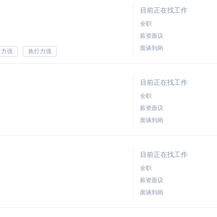
目前正在找工作
全职
薪资面议
面谈到岗
习力强
执行力强
目前正在找工作
全职
薪资面议
面谈到岗
目前正在找工作
全职
薪资面议
面谈到岗