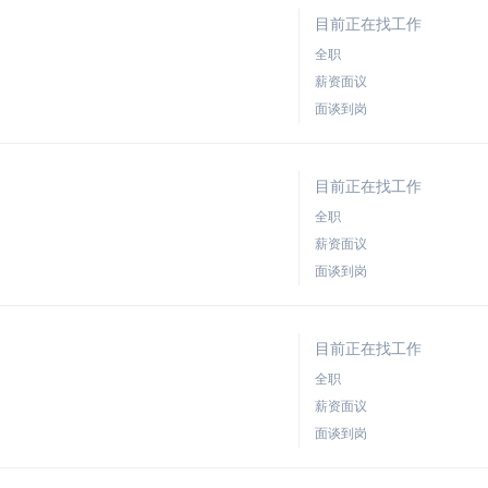
目前正在找工作
全职
薪资面议
面谈到岗
目前正在找工作
全职
薪资面议
面谈到岗
目前正在找工作
全职
薪资面议
面谈到岗