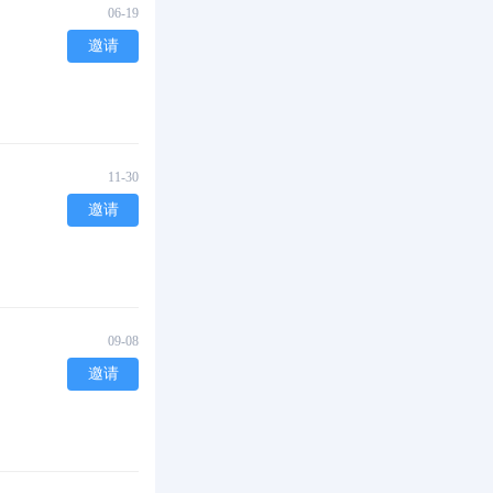
06-19
邀请
11-30
邀请
09-08
邀请