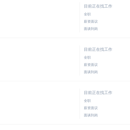
目前正在找工作
全职
薪资面议
面谈到岗
目前正在找工作
全职
薪资面议
面谈到岗
目前正在找工作
全职
薪资面议
面谈到岗