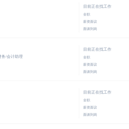
目前正在找工作
全职
薪资面议
面谈到岗
目前正在找工作
财务/会计助理
全职
薪资面议
面谈到岗
目前正在找工作
全职
薪资面议
面谈到岗