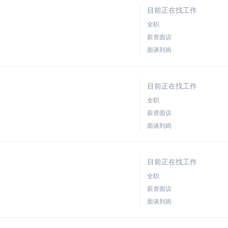
目前正在找工作
全职
薪资面议
面谈到岗
目前正在找工作
全职
薪资面议
面谈到岗
目前正在找工作
全职
薪资面议
面谈到岗