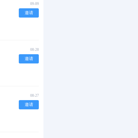
09-09
邀请
08-28
邀请
08-27
邀请