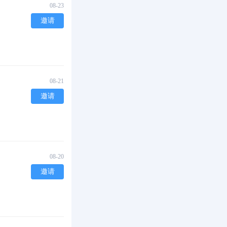
08-23
邀请
08-21
邀请
08-20
邀请