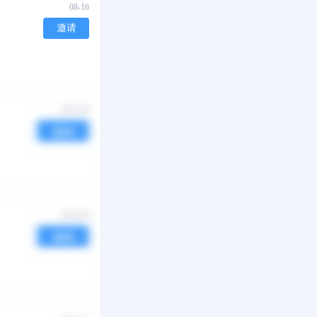
08-16
邀请
08-16
邀请
08-15
邀请