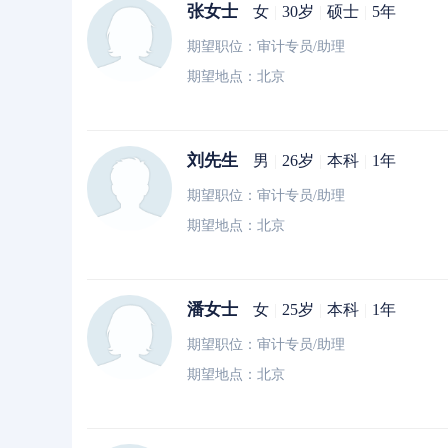
张女士
女
|
30岁
|
硕士
|
5年
期望职位：审计专员/助理
期望地点：北京
刘先生
男
|
26岁
|
本科
|
1年
期望职位：审计专员/助理
期望地点：北京
潘女士
女
|
25岁
|
本科
|
1年
期望职位：审计专员/助理
期望地点：北京