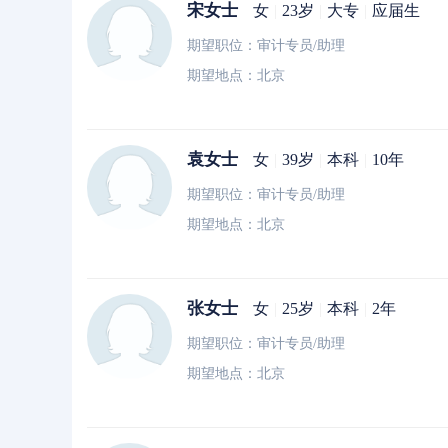
宋女士
女
|
23岁
|
大专
|
应届生
期望职位：审计专员/助理
期望地点：北京
袁女士
女
|
39岁
|
本科
|
10年
期望职位：审计专员/助理
期望地点：北京
张女士
女
|
25岁
|
本科
|
2年
期望职位：审计专员/助理
期望地点：北京