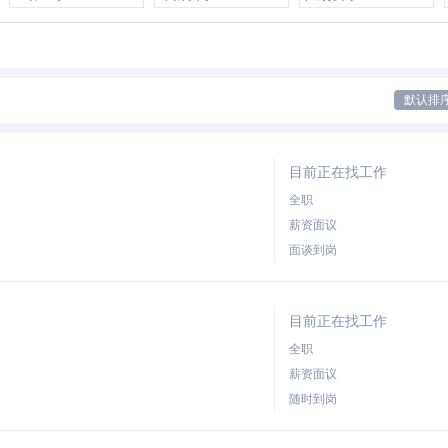
默认排
目前正在找工作
全职
薪资面议
面谈到岗
目前正在找工作
全职
薪资面议
随时到岗