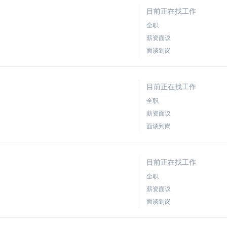
目前正在找工作
全职
薪资面议
面谈到岗
目前正在找工作
全职
薪资面议
面谈到岗
目前正在找工作
全职
薪资面议
面谈到岗