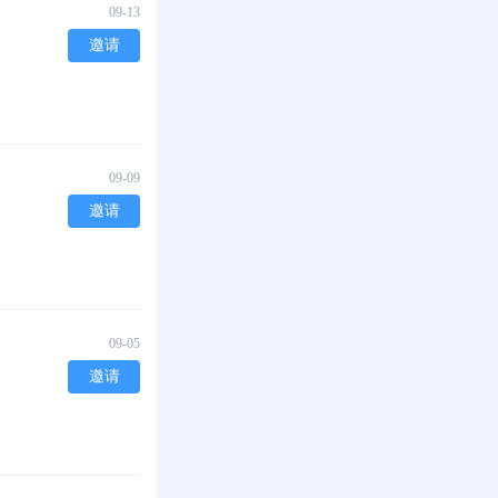
09-13
邀请
09-09
邀请
09-05
邀请