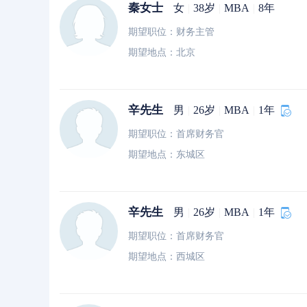
秦女士
女
|
38岁
|
MBA
|
8年
期望职位：财务主管
期望地点：北京
辛先生
男
|
26岁
|
MBA
|
1年
期望职位：首席财务官
期望地点：东城区
辛先生
男
|
26岁
|
MBA
|
1年
期望职位：首席财务官
期望地点：西城区