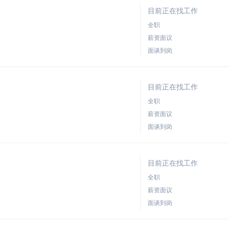
目前正在找工作
全职
薪资面议
面谈到岗
目前正在找工作
全职
薪资面议
面谈到岗
目前正在找工作
全职
薪资面议
面谈到岗