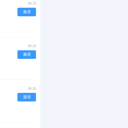
09-29
邀请
09-26
邀请
09-26
邀请