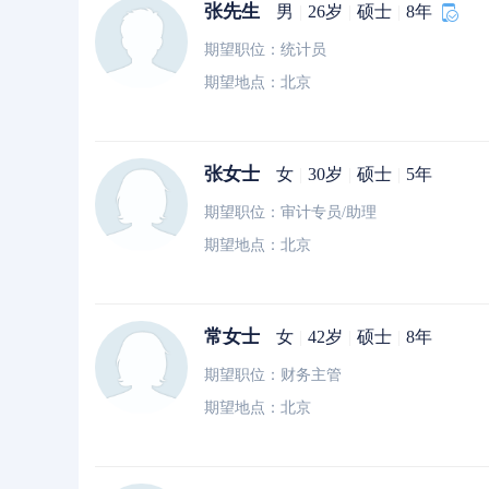
张先生
男
|
26岁
|
硕士
|
8年
期望职位：统计员
期望地点：北京
张女士
女
|
30岁
|
硕士
|
5年
期望职位：审计专员/助理
期望地点：北京
常女士
女
|
42岁
|
硕士
|
8年
期望职位：财务主管
期望地点：北京