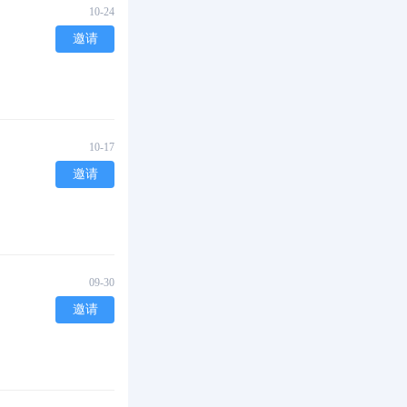
10-24
邀请
10-17
邀请
09-30
邀请