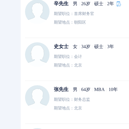
辛先生
男
|
26岁
|
硕士
|
2年
期望职位：首席财务官
期望地点：朝阳区
史女士
女
|
34岁
|
硕士
|
3年
期望职位：会计
期望地点：北京
张先生
男
|
64岁
|
MBA
|
10年
期望职位：财务总监
期望地点：北京