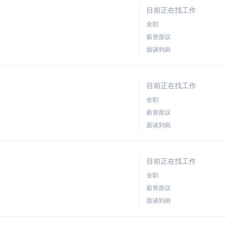
目前正在找工作
全职
薪资面议
面谈到岗
目前正在找工作
全职
薪资面议
面谈到岗
目前正在找工作
全职
薪资面议
面谈到岗