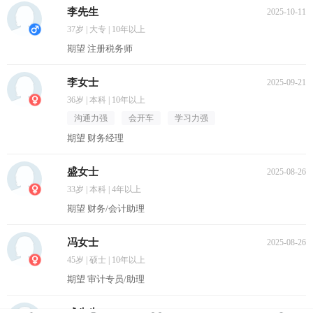
李先生
2025-10-11
37岁 | 大专 | 10年以上
期望 注册税务师
李女士
2025-09-21
36岁 | 本科 | 10年以上
沟通力强
会开车
学习力强
期望 财务经理
盛女士
2025-08-26
33岁 | 本科 | 4年以上
期望 财务/会计助理
冯女士
2025-08-26
45岁 | 硕士 | 10年以上
期望 审计专员/助理