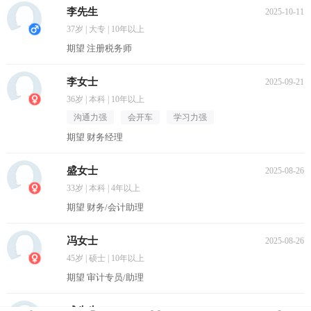
李先生
2025-10-11
37岁 | 大专 | 10年以上
期望 注册税务师
李女士
2025-09-21
36岁 | 本科 | 10年以上
沟通力强
会开车
学习力强
期望 财务经理
盛女士
2025-08-26
33岁 | 本科 | 4年以上
期望 财务/会计助理
冯女士
2025-08-26
45岁 | 硕士 | 10年以上
期望 审计专员/助理