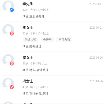
李先生
2025-10-11
37岁 | 大专 | 10年以上
期望 注册税务师
李女士
2025-09-21
36岁 | 本科 | 10年以上
沟通力强
会开车
学习力强
期望 财务经理
盛女士
2025-08-26
33岁 | 本科 | 4年以上
期望 财务/会计助理
冯女士
2025-08-26
45岁 | 硕士 | 10年以上
期望 审计专员/助理