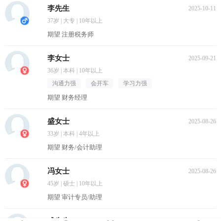
李先生
2025-10-11
37岁 | 大专 | 10年以上
期望 注册税务师
李女士
2025-09-21
36岁 | 本科 | 10年以上
沟通力强
会开车
学习力强
期望 财务经理
盛女士
2025-08-26
33岁 | 本科 | 4年以上
期望 财务/会计助理
冯女士
2025-08-26
45岁 | 硕士 | 10年以上
期望 审计专员/助理