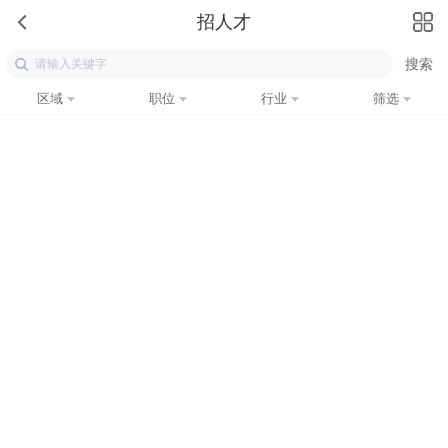
招人才
区域
职位
行业
筛选