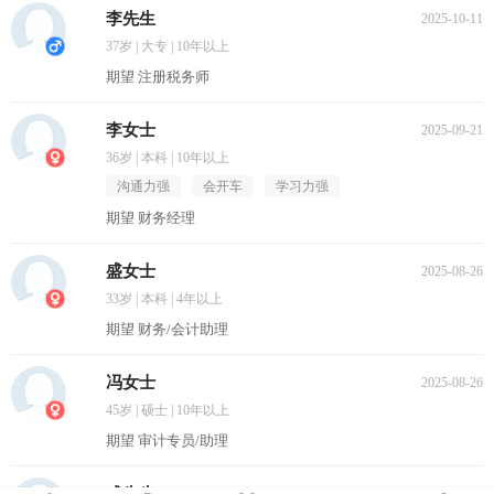
李先生
2025-10-11
37岁 | 大专 | 10年以上
期望 注册税务师
李女士
2025-09-21
36岁 | 本科 | 10年以上
沟通力强
会开车
学习力强
期望 财务经理
盛女士
2025-08-26
33岁 | 本科 | 4年以上
期望 财务/会计助理
冯女士
2025-08-26
45岁 | 硕士 | 10年以上
期望 审计专员/助理