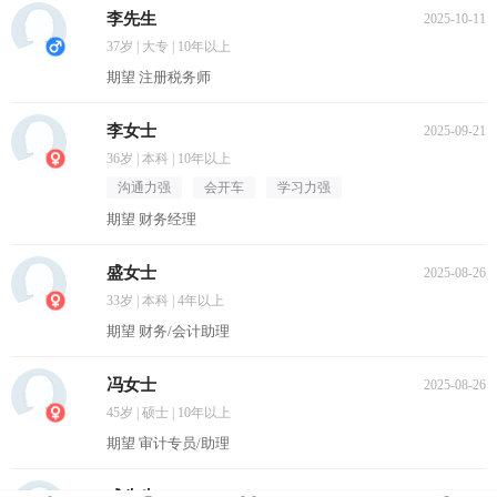
李先生
2025-10-11
37岁 | 大专 | 10年以上
期望 注册税务师
李女士
2025-09-21
36岁 | 本科 | 10年以上
沟通力强
会开车
学习力强
期望 财务经理
盛女士
2025-08-26
33岁 | 本科 | 4年以上
期望 财务/会计助理
冯女士
2025-08-26
45岁 | 硕士 | 10年以上
期望 审计专员/助理