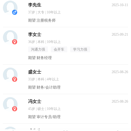
李先生
2025-10-11
37岁 | 大专 | 10年以上
期望 注册税务师
李女士
2025-09-21
36岁 | 本科 | 10年以上
沟通力强
会开车
学习力强
期望 财务经理
盛女士
2025-08-26
33岁 | 本科 | 4年以上
期望 财务/会计助理
冯女士
2025-08-26
45岁 | 硕士 | 10年以上
期望 审计专员/助理