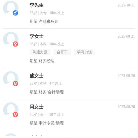
李先生
2025-10-11
37岁 | 大专 | 10年以上
期望 注册税务师
李女士
2025-09-21
36岁 | 本科 | 10年以上
沟通力强
会开车
学习力强
期望 财务经理
盛女士
2025-08-26
33岁 | 本科 | 4年以上
期望 财务/会计助理
冯女士
2025-08-26
45岁 | 硕士 | 10年以上
期望 审计专员/助理