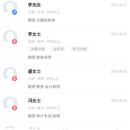
李先生
2025-10-11
37岁 | 大专 | 10年以上
期望 注册税务师
李女士
2025-09-21
36岁 | 本科 | 10年以上
沟通力强
会开车
学习力强
期望 财务经理
盛女士
2025-08-26
33岁 | 本科 | 4年以上
期望 财务/会计助理
冯女士
2025-08-26
45岁 | 硕士 | 10年以上
期望 审计专员/助理