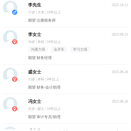
李先生
2025-10-11
37岁 | 大专 | 10年以上
期望 注册税务师
李女士
2025-09-21
36岁 | 本科 | 10年以上
沟通力强
会开车
学习力强
期望 财务经理
盛女士
2025-08-26
33岁 | 本科 | 4年以上
期望 财务/会计助理
冯女士
2025-08-26
45岁 | 硕士 | 10年以上
期望 审计专员/助理