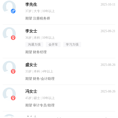
李先生
2025-10-11
37岁 | 大专 | 10年以上
期望 注册税务师
李女士
2025-09-21
36岁 | 本科 | 10年以上
沟通力强
会开车
学习力强
期望 财务经理
盛女士
2025-08-26
33岁 | 本科 | 4年以上
期望 财务/会计助理
冯女士
2025-08-26
45岁 | 硕士 | 10年以上
期望 审计专员/助理