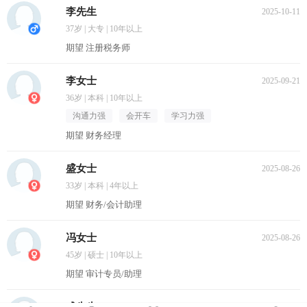
李先生
2025-10-11
37岁 | 大专 | 10年以上
期望 注册税务师
李女士
2025-09-21
36岁 | 本科 | 10年以上
沟通力强
会开车
学习力强
期望 财务经理
盛女士
2025-08-26
33岁 | 本科 | 4年以上
期望 财务/会计助理
冯女士
2025-08-26
45岁 | 硕士 | 10年以上
期望 审计专员/助理